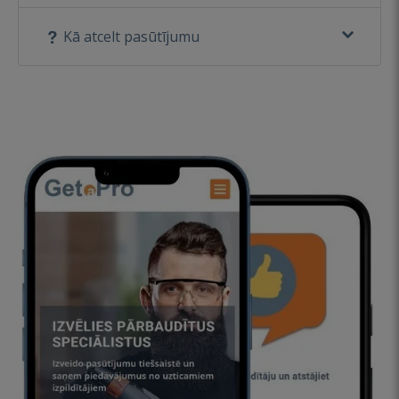
Kā atcelt pasūtījumu