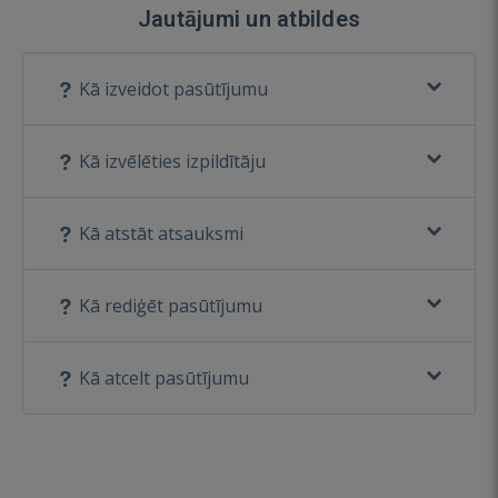
Jautājumi un atbildes
Kā izveidot pasūtījumu
Kā izvēlēties izpildītāju
Kā atstāt atsauksmi
Kā rediģēt pasūtījumu
Kā atcelt pasūtījumu