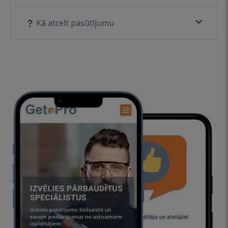
Kā atcelt pasūtījumu