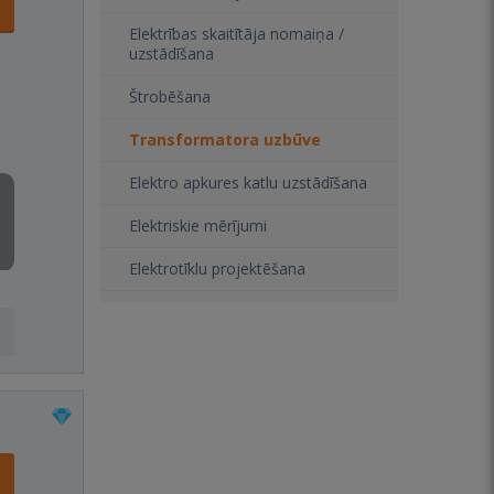
Elektrības skaitītāja nomaiņa /
uzstādīšana
Štrobēšana
Transformatora uzbūve
Elektro apkures katlu uzstādīšana
Elektriskie mērījumi
Elektrotīklu projektēšana