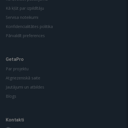
Kā kļūt par izpildītāju
Servisa noteikumi
Konfidencialitātes politika
Pārvaldīt preferences
GetaPro
Par projektu
Atgriezeniskā saite
Jautājumi un atbildes
Blogs
Kontakti