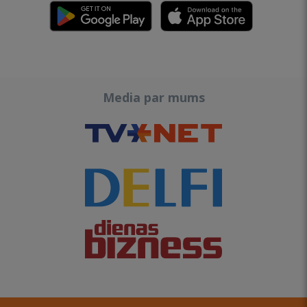
Media par mums