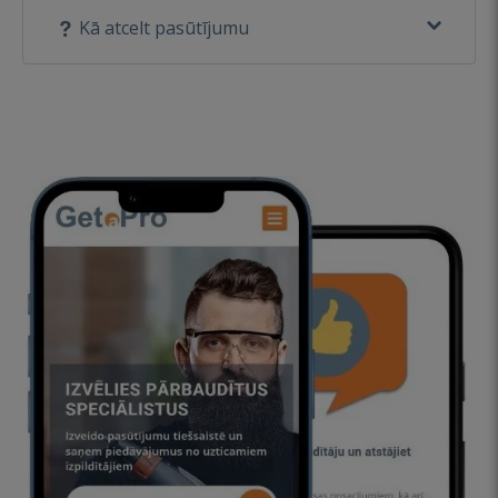
Kā atcelt pasūtījumu