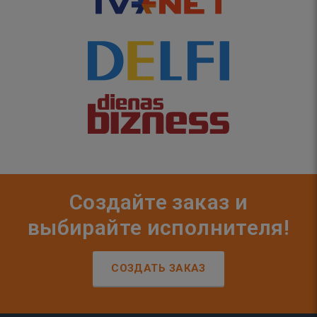
Создайте заказ и
выбирайте исполнителя!
СОЗДАТЬ ЗАКАЗ