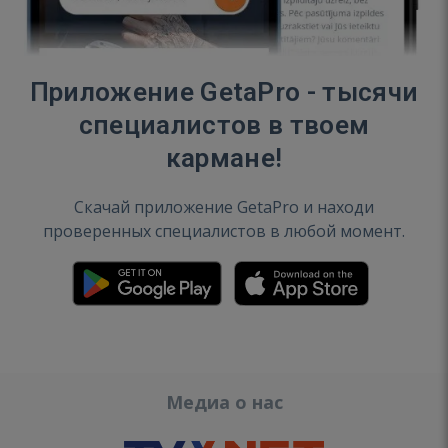
Приложение GetaPro - тысячи
специалистов в твоем
кармане!
Скачай приложение GetaPro и находи
проверенных специалистов в любой момент.
Медиа о нас