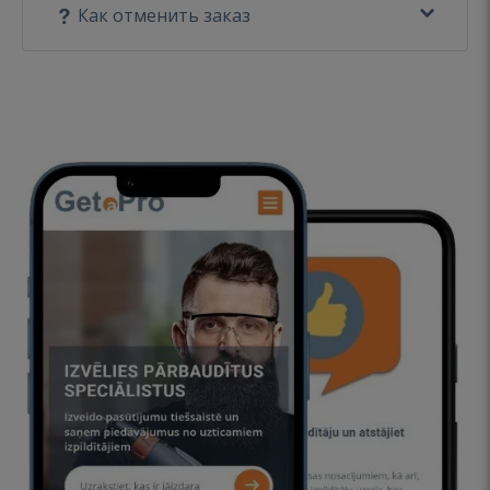
Как отменить заказ