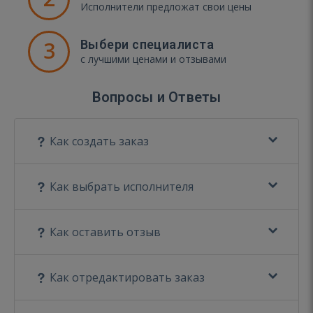
Исполнители предложат свои цены
3
Выбери специалиста
с лучшими ценами и отзывами
Вопросы и Ответы
Как создать заказ
Как выбрать исполнителя
Как оставить отзыв
Как отредактировать заказ