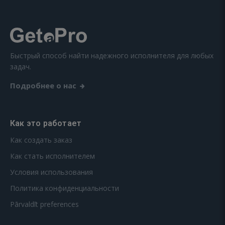
Быстрый способ найти надежного исполнителя для любых
задач.
Подробнее о нас
Как это работает
Как создать заказ
Как стать исполнителем
Условия использования
Политика конфиденциальности
Pārvaldīt preferences