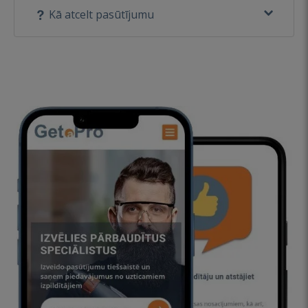
Kā atcelt pasūtījumu