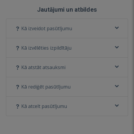
Jautājumi un atbildes
Kā izveidot pasūtījumu
Kā izvēlēties izpildītāju
Kā atstāt atsauksmi
Kā rediģēt pasūtījumu
Kā atcelt pasūtījumu