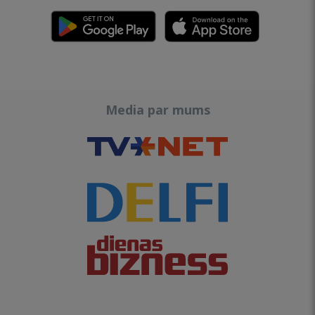
Media par mums