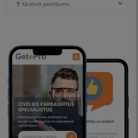
Kā atcelt pasūtījumu