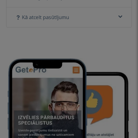
Kā atcelt pasūtījumu