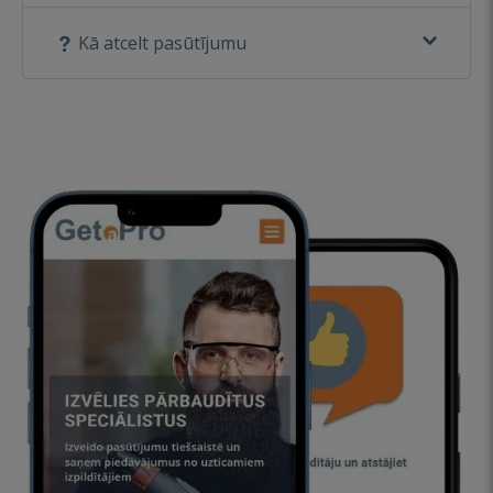
Kā atcelt pasūtījumu