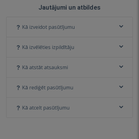
Jautājumi un atbildes
Kā izveidot pasūtījumu
Kā izvēlēties izpildītāju
Kā atstāt atsauksmi
Kā rediģēt pasūtījumu
Kā atcelt pasūtījumu