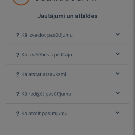
Jautājumi un atbildes
Kā izveidot pasūtījumu
Kā izvēlēties izpildītāju
Kā atstāt atsauksmi
Kā rediģēt pasūtījumu
Kā atcelt pasūtījumu