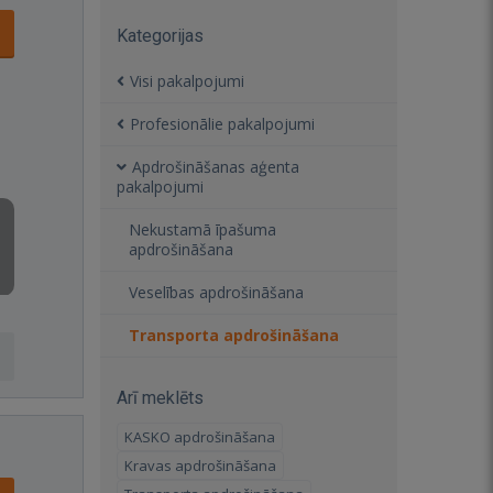
Kategorijas
Visi pakalpojumi
Profesionālie pakalpojumi
Apdrošināšanas aģenta
pakalpojumi
Nekustamā īpašuma
apdrošināšana
Veselības apdrošināšana
Transporta apdrošināšana
Arī meklēts
KASKO apdrošināšana
Kravas apdrošināšana