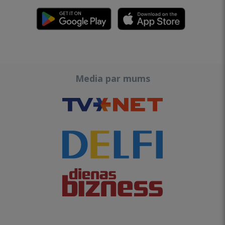
Media par mums