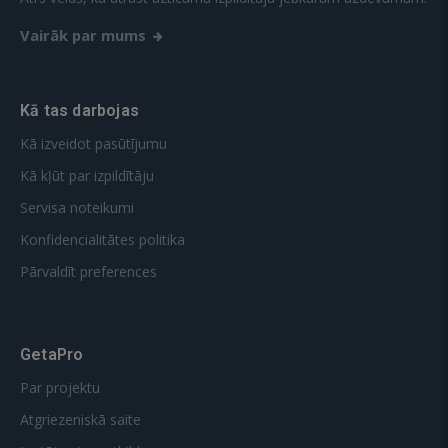
Vairāk par mums
Kā tas darbojas
Kā izveidot pasūtījumu
Kā kļūt par izpildītāju
Servisa noteikumi
Konfidencialitātes politika
Pārvaldīt preferences
GetaPro
Par projektu
Atgriezeniskā saite