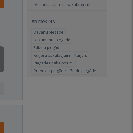
Autoevakuatora pakalpojumi
Arī meklēts
Dāvanu piegāde
Dokumentu piegāde
Ēdienu piegāde
Kurjera pakalpojumi
Kurjers
Piegādes pakalpojumi
Produktu piegāde
Ziedu piegāde