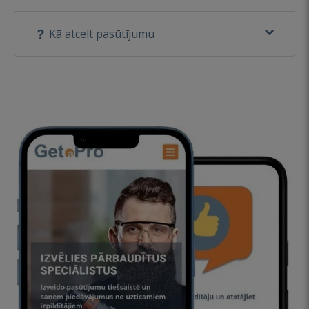
Kā atcelt pasūtījumu