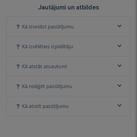
Jautājumi un atbildes
Kā izveidot pasūtījumu
Kā izvēlēties izpildītāju
Kā atstāt atsauksmi
Kā rediģēt pasūtījumu
Kā atcelt pasūtījumu