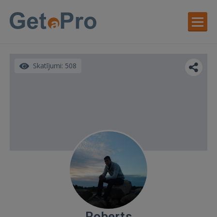
Skatījumi: 508
Roberts