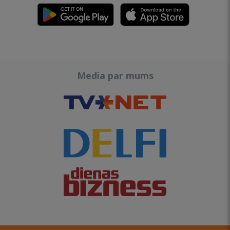
Media par mums