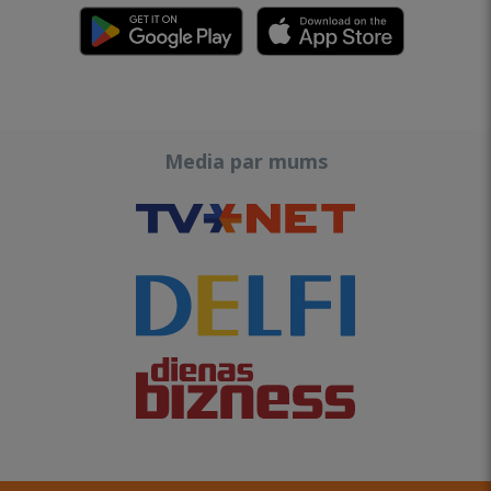
Media par mums