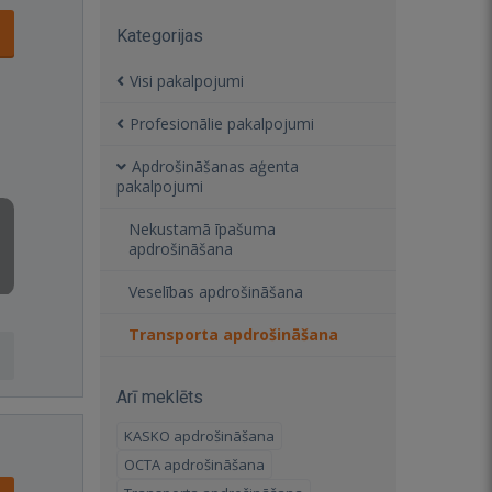
Kategorijas
Visi pakalpojumi
Profesionālie pakalpojumi
Apdrošināšanas aģenta
pakalpojumi
Nekustamā īpašuma
apdrošināšana
Veselības apdrošināšana
Transporta apdrošināšana
Arī meklēts
KASKO apdrošināšana
OCTA apdrošināšana