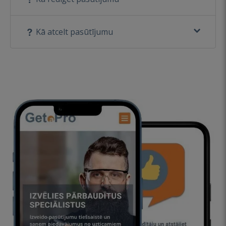
Kā atcelt pasūtījumu