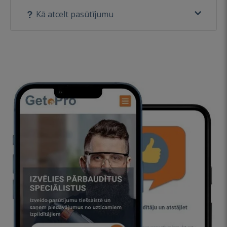
Kā atcelt pasūtījumu