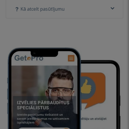
Kā atcelt pasūtījumu