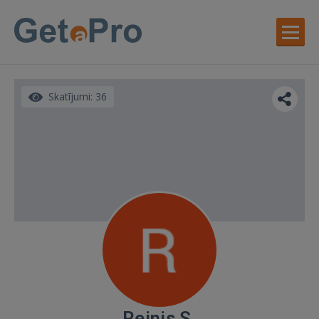
Skatījumi: 36
Reinis S.