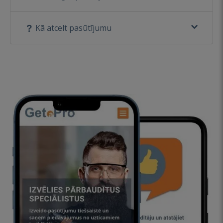
Kā atcelt pasūtījumu