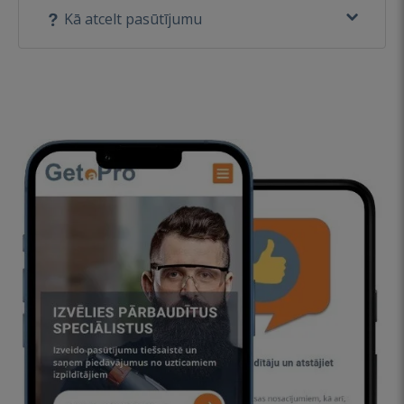
Kā atcelt pasūtījumu