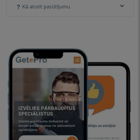
Kā atcelt pasūtījumu