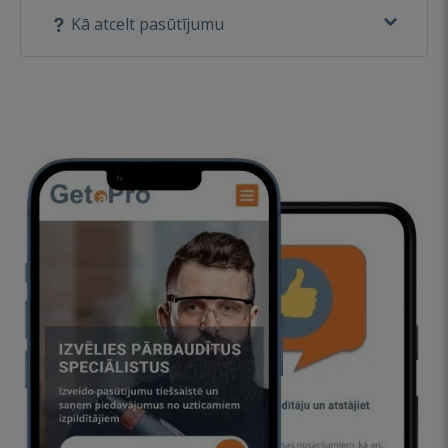
Kā atcelt pasūtījumu