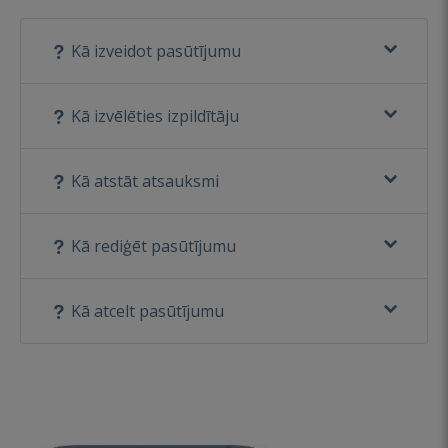
Kā izveidot pasūtījumu
Kā izvēlēties izpildītāju
Kā atstāt atsauksmi
Kā rediģēt pasūtījumu
Kā atcelt pasūtījumu