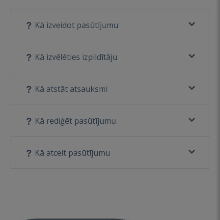
Kā izveidot pasūtījumu
Kā izvēlēties izpildītāju
Kā atstāt atsauksmi
Kā rediģēt pasūtījumu
Kā atcelt pasūtījumu