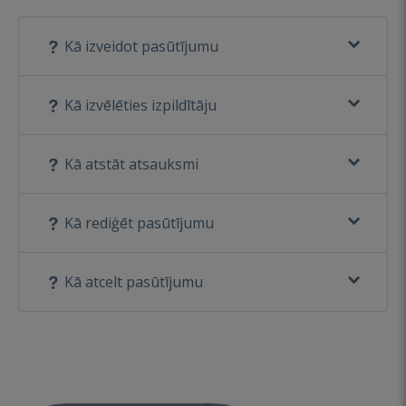
Kā izveidot pasūtījumu
Kā izvēlēties izpildītāju
Kā atstāt atsauksmi
Kā rediģēt pasūtījumu
Kā atcelt pasūtījumu