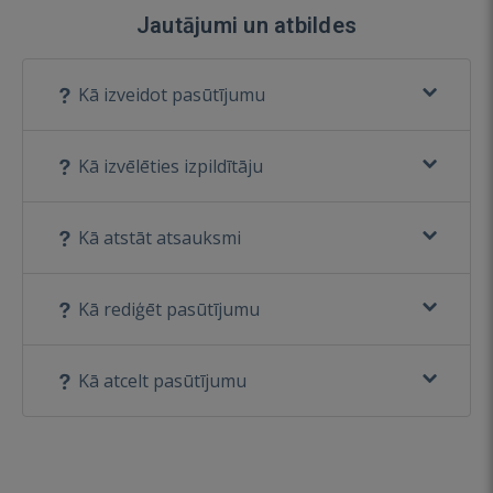
Jautājumi un atbildes
Kā izveidot pasūtījumu
Kā izvēlēties izpildītāju
Kā atstāt atsauksmi
Kā rediģēt pasūtījumu
Kā atcelt pasūtījumu