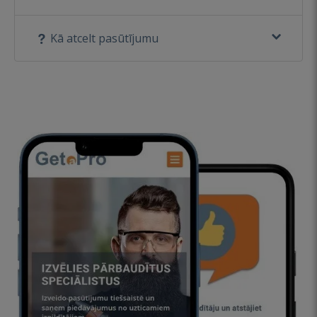
Kā atcelt pasūtījumu