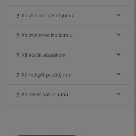
Kā izveidot pasūtījumu
Kā izvēlēties izpildītāju
Kā atstāt atsauksmi
Kā rediģēt pasūtījumu
Kā atcelt pasūtījumu