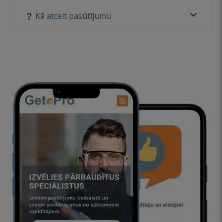
Kā atcelt pasūtījumu