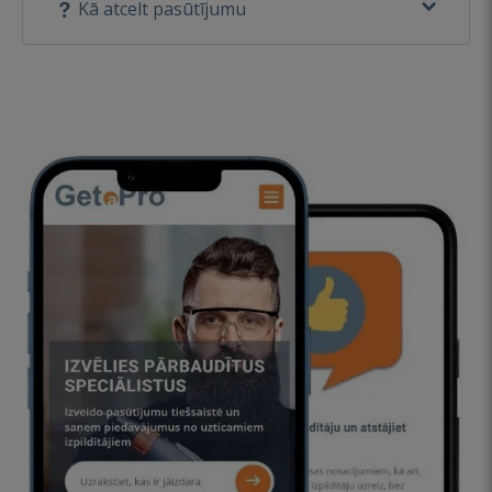
Kā atcelt pasūtījumu