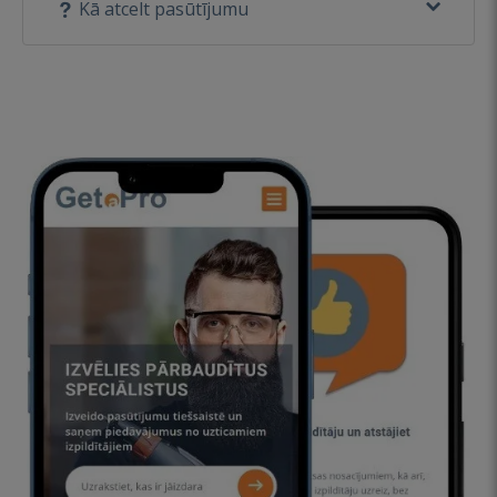
Kā atcelt pasūtījumu