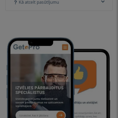
Kā atcelt pasūtījumu