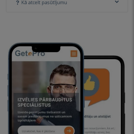
Kā atcelt pasūtījumu