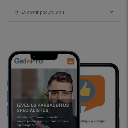
Kā atcelt pasūtījumu