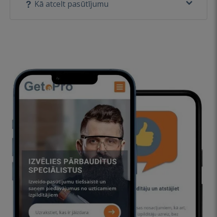
Kā atcelt pasūtījumu