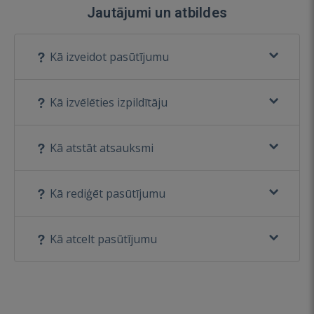
Jautājumi un atbildes
Kā izveidot pasūtījumu
Kā izvēlēties izpildītāju
Kā atstāt atsauksmi
Kā rediģēt pasūtījumu
Kā atcelt pasūtījumu