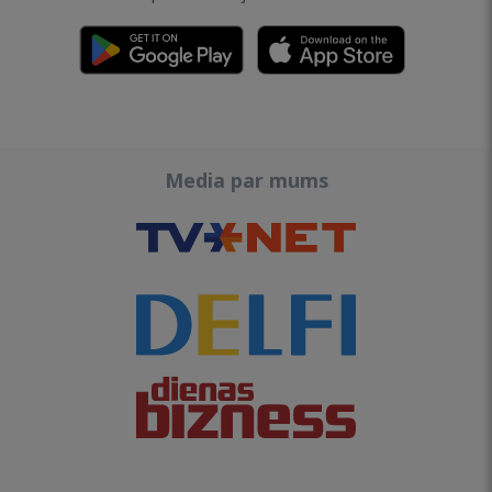
Media par mums