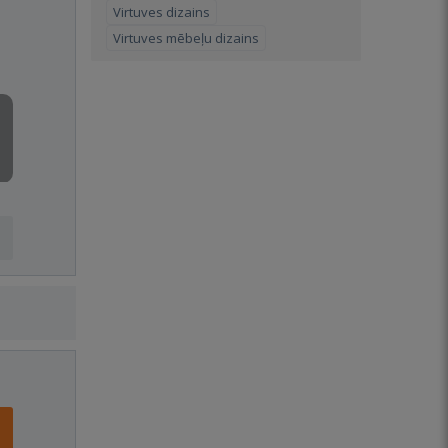
Virtuves dizains
Virtuves mēbeļu dizains